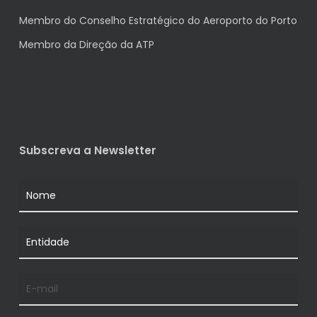
Membro do Conselho Estratégico do Aeroporto do Porto
Membro da Direção da ATP
Subscreva a Newsletter