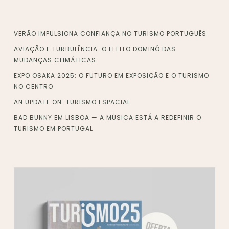
VERÃO IMPULSIONA CONFIANÇA NO TURISMO PORTUGUÊS
AVIAÇÃO E TURBULÊNCIA: O EFEITO DOMINÓ DAS
MUDANÇAS CLIMÁTICAS
EXPO OSAKA 2025: O FUTURO EM EXPOSIÇÃO E O TURISMO
NO CENTRO
AN UPDATE ON: TURISMO ESPACIAL
BAD BUNNY EM LISBOA — A MÚSICA ESTÁ A REDEFINIR O
TURISMO EM PORTUGAL