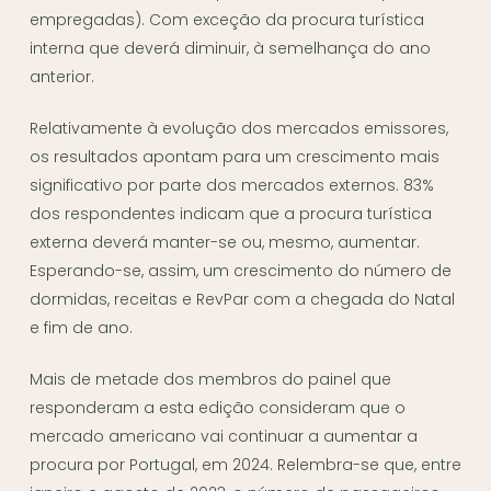
empregadas). Com exceção da procura turística
interna que deverá diminuir, à semelhança do ano
anterior.
Relativamente à evolução dos mercados emissores,
os resultados apontam para um crescimento mais
significativo por parte dos mercados externos. 83%
dos respondentes indicam que a procura turística
externa deverá manter-se ou, mesmo, aumentar.
Esperando-se, assim, um crescimento do número de
dormidas, receitas e RevPar com a chegada do Natal
e fim de ano.
Mais de metade dos membros do painel que
responderam a esta edição consideram que o
mercado americano vai continuar a aumentar a
procura por Portugal, em 2024. Relembra-se que, entre