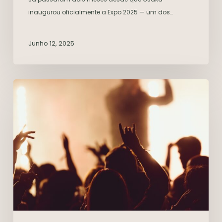
inaugurou oficialmente a Expo 2025 — um dos…
Junho 12, 2025