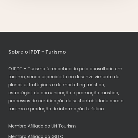
Sobre o IPDT - Turismo
O IPDT – Turismo é reconhecido pela consultoria em
turismo, sendo especialista no desenvolvimento de
planos estratégicos e de marketing turístico,
estratégias de comunicação e promoção turística,
processos de certificação de sustentabilidade para o
turismo e produção de informação turística.
Membro Afiliado da UN Tourism
Membro Afiliado do GSTC