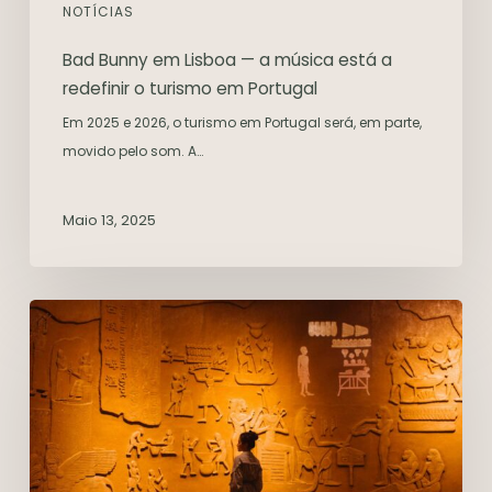
NOTÍCIAS
Bad Bunny em Lisboa — a música está a
redefinir o turismo em Portugal
Em 2025 e 2026, o turismo em Portugal será, em parte,
movido pelo som. A…
Maio 13, 2025