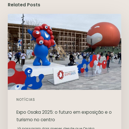
Related Posts
NOTÍCIAS
Expo Osaka 2025: o futuro em exposição e o
turismo no centro
Já passaram dois meses desde que Osaka