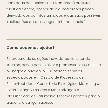
com boas perspetivas relativamente à procura
turística externa, apesar de alguma preocupação
derivada dos conflitos armados e das suas possíveis
implicações para as viagens internacionais.”
Como podemos ajudar?
Se procura de soluções inovadoras no setor do
Turismo, desde desenvolver e promover o seu destino
ou negócio privado, o IPDT oferece serviços
especializados em Gestão de Processos de
Sustentabilidade, Consultoria Estratégica, Marketing e
Comunicação, Estudos e Monitorização e
Classificação de Património. Estamos prontos para o
ajudar a alcançar sucesso.