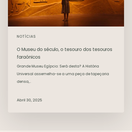
NOTÍCIAS
O Museu do século, o tesouro dos tesouros
faraónicos
Grande Museu Egípcio: Será desta? A História
Universal assemelha-se a uma peça de tapeçaria
densa,…
Abril 30, 2025