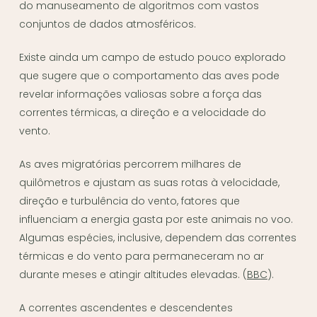
do manuseamento de algoritmos com vastos
conjuntos de dados atmosféricos.
Existe ainda um campo de estudo pouco explorado
que sugere que o comportamento das aves pode
revelar informações valiosas sobre a força das
correntes térmicas, a direção e a velocidade do
vento.
As aves migratórias percorrem milhares de
quilômetros e ajustam as suas rotas à velocidade,
direção e turbulência do vento, fatores que
influenciam a energia gasta por este animais no voo.
Algumas espécies, inclusive, dependem das correntes
térmicas e do vento para permaneceram no ar
durante meses e atingir altitudes elevadas. (
BBC
).
A correntes ascendentes e descendentes