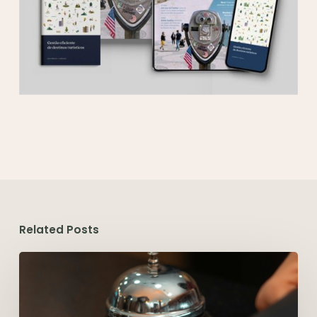
Related Posts