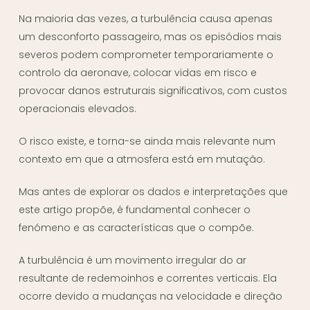
Na maioria das vezes, a turbulência causa apenas
um desconforto passageiro, mas os episódios mais
severos podem comprometer temporariamente o
controlo da aeronave, colocar vidas em risco e
provocar danos estruturais significativos, com custos
operacionais elevados.
O risco existe, e torna-se ainda mais relevante num
contexto em que a atmosfera está em mutação.
Mas antes de explorar os dados e interpretações que
este artigo propõe, é fundamental conhecer o
fenómeno e as características que o compõe.
A turbulência é um movimento irregular do ar
resultante de redemoinhos e correntes verticais. Ela
ocorre devido a mudanças na velocidade e direção