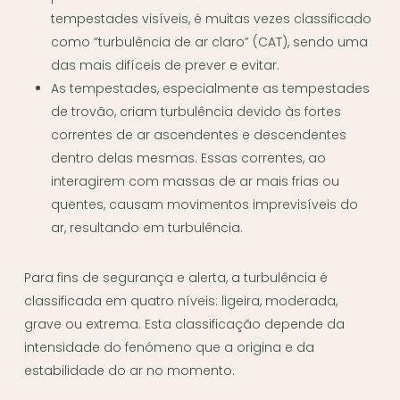
tempestades visíveis, é muitas vezes classificado
como “turbulência de ar claro” (CAT), sendo uma
das mais difíceis de prever e evitar.
As tempestades, especialmente as tempestades
de trovão, criam turbulência devido às fortes
correntes de ar ascendentes e descendentes
dentro delas mesmas. Essas correntes, ao
interagirem com massas de ar mais frias ou
quentes, causam movimentos imprevisíveis do
ar, resultando em turbulência.
Para fins de segurança e alerta, a turbulência é
classificada em quatro níveis: ligeira, moderada,
grave ou extrema. Esta classificação depende da
intensidade do fenómeno que a origina e da
estabilidade do ar no momento.