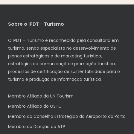
Sobre o IPDT - Turismo
O IPDT – Turismo é reconhecido pela consultoria em
turismo, sendo especialista no desenvolvimento de
planos estratégicos e de marketing turístico,
estratégias de comunicação e promoção turística,
processos de certificação de sustentabilidade para o
turismo e produção de informação turística.
Membro Afiliado da UN Tourism
Membro Afiliado do GSTC
Membro do Conselho Estratégico do Aeroporto do Porto
Membro da Direção da ATP