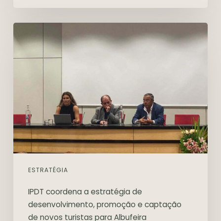
ESTRATÉGIA
IPDT coordena a estratégia de
desenvolvimento, promoção e captação
de novos turistas para Albufeira