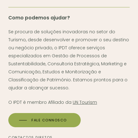
Como podemos ajudar?
Se procura de soluções inovadoras no setor do
Turismo, desde desenvolver e promover o seu destino
ou negócio privado, o IPDT oferece serviços
especializados em Gestão de Processos de
Sustentabilidade, Consultoria Estratégica, Marketing e
Comunicação, Estudos e Monitorização e
Classificação de Património. Estamos prontos para o
ajudar a alcançar sucesso.
O IPDT é membro Afiliado da
UN Tourism
FALE CONNOSCO
CONTACTOS DIRETOS