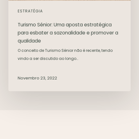
ESTRATÉGIA
Turismo Sénior: Uma aposta estratégica
para esbater a sazonalidade e promover a
qualidade
O conceito de Turismo Sénior não é recente, tendo
vindo a ser discutido ao longo…
Novembro 23, 2022