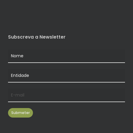
Subscreva a Newsletter