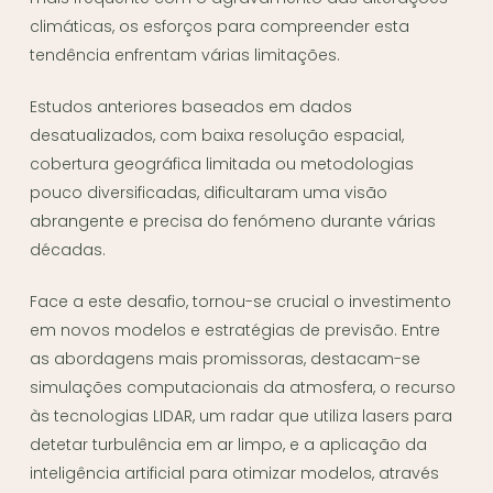
climáticas, os esforços para compreender esta
tendência enfrentam várias limitações.
Estudos anteriores baseados em dados
desatualizados, com baixa resolução espacial,
cobertura geográfica limitada ou metodologias
pouco diversificadas, dificultaram uma visão
abrangente e precisa do fenómeno durante várias
décadas.
Face a este desafio, tornou-se crucial o investimento
em novos modelos e estratégias de previsão. Entre
as abordagens mais promissoras, destacam-se
simulações computacionais da atmosfera, o recurso
às tecnologias LIDAR, um radar que utiliza lasers para
detetar turbulência em ar limpo, e a aplicação da
inteligência artificial para otimizar modelos, através