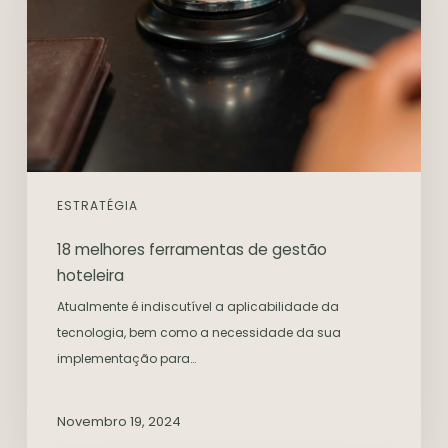
ESTRATÉGIA
18 melhores ferramentas de gestão
hoteleira
Atualmente é indiscutível a aplicabilidade da
tecnologia, bem como a necessidade da sua
implementação para…
Novembro 19, 2024