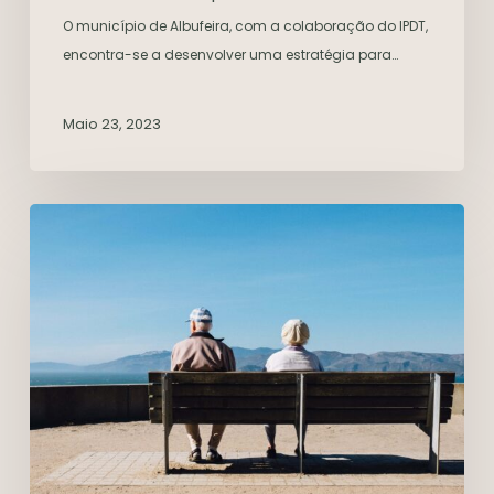
O município de Albufeira, com a colaboração do IPDT,
encontra-se a desenvolver uma estratégia para…
Maio 23, 2023