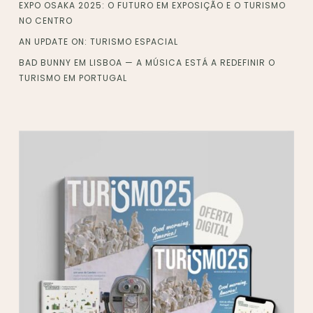
EXPO OSAKA 2025: O FUTURO EM EXPOSIÇÃO E O TURISMO
NO CENTRO
AN UPDATE ON: TURISMO ESPACIAL
BAD BUNNY EM LISBOA — A MÚSICA ESTÁ A REDEFINIR O
TURISMO EM PORTUGAL