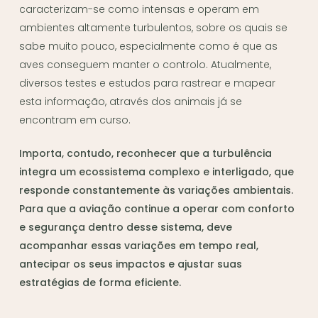
caracterizam-se como intensas e operam em
ambientes altamente turbulentos, sobre os quais se
sabe muito pouco, especialmente como é que as
aves conseguem manter o controlo. Atualmente,
diversos testes e estudos para rastrear e mapear
esta informação, através dos animais já se
encontram em curso.
Importa, contudo, reconhecer que a turbulência
integra um ecossistema complexo e interligado, que
responde constantemente às variações ambientais.
Para que a aviação continue a operar com conforto
e segurança dentro desse sistema, deve
acompanhar essas variações em tempo real,
antecipar os seus impactos e ajustar suas
estratégias de forma eficiente.