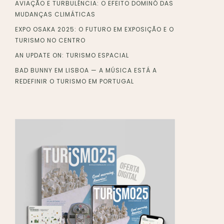
AVIAÇÃO E TURBULÊNCIA: O EFEITO DOMINÓ DAS
MUDANÇAS CLIMÁTICAS
EXPO OSAKA 2025: O FUTURO EM EXPOSIÇÃO E O
TURISMO NO CENTRO
AN UPDATE ON: TURISMO ESPACIAL
BAD BUNNY EM LISBOA — A MÚSICA ESTÁ A
REDEFINIR O TURISMO EM PORTUGAL