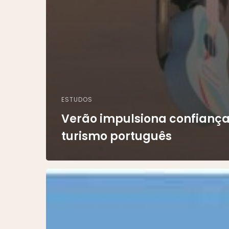
ESTUDOS
Verão impulsiona confiança
turismo português