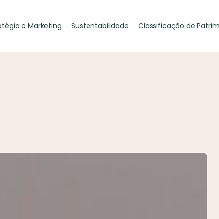
atégia e Marketing
Sustentabilidade
Classificação de Patri