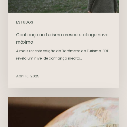
ESTUDOS
Confiança no turismo cresce e atinge novo
máximo
A mais recente edição do Barómetro do Turismo IPDT
revela um nível de confiança inédito…
Abril 10, 2025