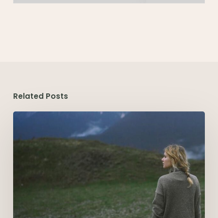
Related Posts