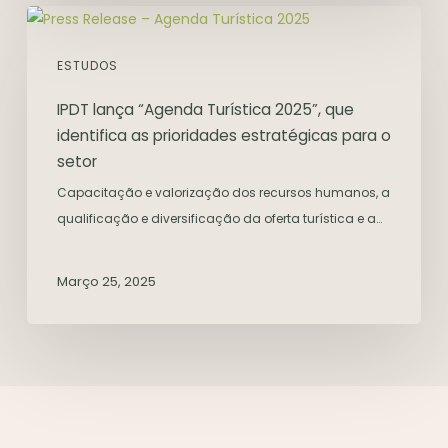
ESTUDOS
IPDT lança “Agenda Turística 2025”, que
identifica as prioridades estratégicas para o
setor
Capacitação e valorização dos recursos humanos, a
qualificação e diversificação da oferta turística e a…
Março 25, 2025