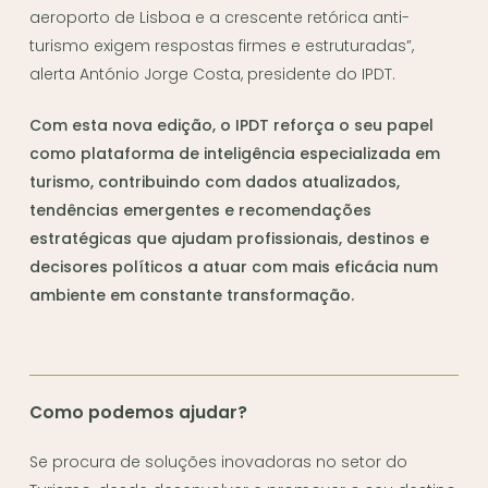
aeroporto de Lisboa e a crescente retórica anti-
turismo exigem respostas firmes e estruturadas”,
alerta António Jorge Costa, presidente do IPDT.
Com esta nova edição, o IPDT reforça o seu papel
como plataforma de inteligência especializada em
turismo, contribuindo com dados atualizados,
tendências emergentes e recomendações
estratégicas que ajudam profissionais, destinos e
decisores políticos a atuar com mais eficácia num
ambiente em constante transformação.
Como podemos ajudar?
Se procura de soluções inovadoras no setor do