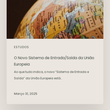
ESTUDOS
O Novo Sistema de Entrada/Saída da União
Europeia
Ao que tudo indica, o novo “Sistema de Entrada e
Saída” da União Europeia está…
Março 31, 2025