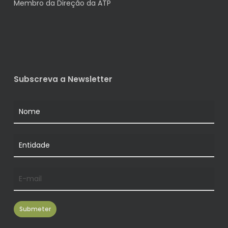
Membro da Direção da ATP
Subscreva a Newsletter