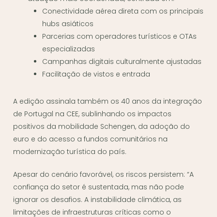
Conectividade aérea direta com os principais
hubs asiáticos
Parcerias com operadores turísticos e OTAs
especializadas
Campanhas digitais culturalmente ajustadas
Facilitação de vistos e entrada
A edição assinala também os 40 anos da integração
de Portugal na CEE, sublinhando os impactos
positivos da mobilidade Schengen, da adoção do
euro e do acesso a fundos comunitários na
modernização turística do país.
Apesar do cenário favorável, os riscos persistem: “A
confiança do setor é sustentada, mas não pode
ignorar os desafios. A instabilidade climática, as
limitações de infraestruturas críticas como o