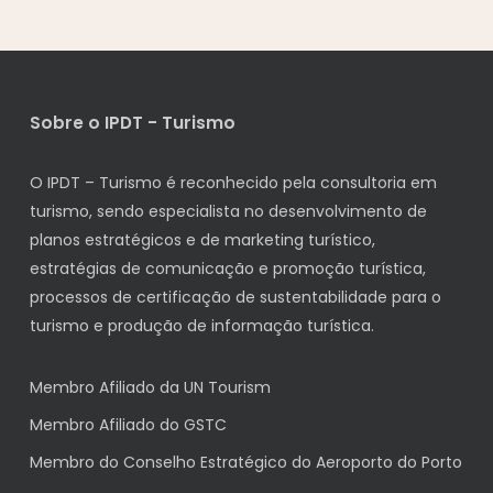
Sobre o IPDT - Turismo
O IPDT – Turismo é reconhecido pela consultoria em
turismo, sendo especialista no desenvolvimento de
planos estratégicos e de marketing turístico,
estratégias de comunicação e promoção turística,
processos de certificação de sustentabilidade para o
turismo e produção de informação turística.
Membro Afiliado da UN Tourism
Membro Afiliado do GSTC
Membro do Conselho Estratégico do Aeroporto do Porto