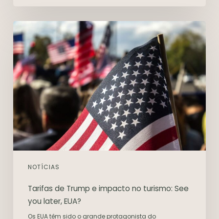
NOTÍCIAS
Tarifas de Trump e impacto no turismo: See
you later, EUA?
Os EUA têm sido o grande protagonista do