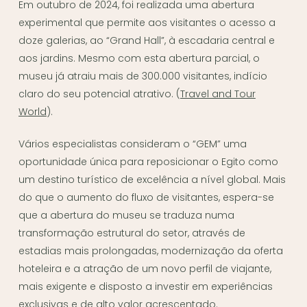
Em outubro de 2024, foi realizada uma abertura
experimental que permite aos visitantes o acesso a
doze galerias, ao “Grand Hall”, à escadaria central e
aos jardins. Mesmo com esta abertura parcial, o
museu já atraiu mais de 300.000 visitantes, indício
claro do seu potencial atrativo. (
Travel and Tour
World
).
Vários especialistas consideram o “GEM” uma
oportunidade única para reposicionar o Egito como
um destino turístico de excelência a nível global. Mais
do que o aumento do fluxo de visitantes, espera-se
que a abertura do museu se traduza numa
transformação estrutural do setor, através de
estadias mais prolongadas, modernização da oferta
hoteleira e a atração de um novo perfil de viajante,
mais exigente e disposto a investir em experiências
exclusivas e de alto valor acrescentado.