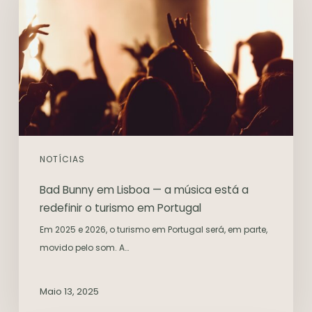
NOTÍCIAS
Bad Bunny em Lisboa — a música está a
redefinir o turismo em Portugal
Em 2025 e 2026, o turismo em Portugal será, em parte,
movido pelo som. A…
Maio 13, 2025