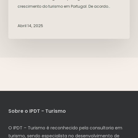
crescimento do turismo em Portugal. De acordo…
Abril 14, 2025
Sobre o IPDT - Turismo
O IPDT – Turismo é reconhecido pela consultoria em
turismo, sendo especialista no desenvolvimento de