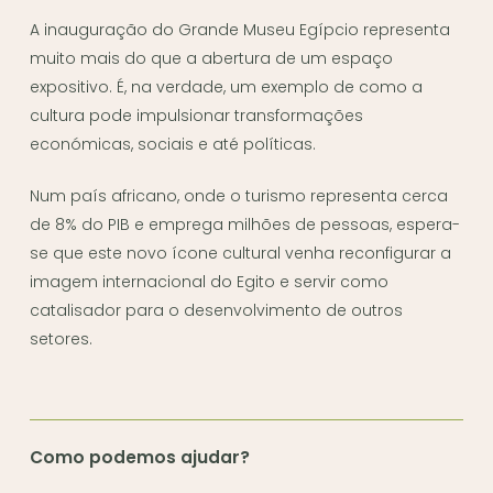
A inauguração do Grande Museu Egípcio representa
muito mais do que a abertura de um espaço
expositivo. É, na verdade, um exemplo de como a
cultura pode impulsionar transformações
económicas, sociais e até políticas.
Num país africano, onde o turismo representa cerca
de 8% do PIB e emprega milhões de pessoas, espera-
se que este novo ícone cultural venha reconfigurar a
imagem internacional do Egito e servir como
catalisador para o desenvolvimento de outros
setores.
Como podemos ajudar?