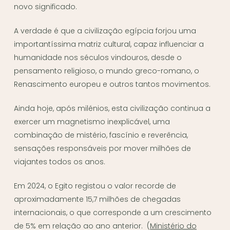
novo significado.
A verdade é que a civilização egípcia forjou uma
importantíssima matriz cultural, capaz influenciar a
humanidade nos séculos vindouros, desde o
pensamento religioso, o mundo greco-romano, o
Renascimento europeu e outros tantos movimentos.
Ainda hoje, após milénios, esta civilização continua a
exercer um magnetismo inexplicável, uma
combinação de mistério, fascínio e reverência,
sensações responsáveis por mover milhões de
viajantes todos os anos.
Em 2024, o Egito registou o valor recorde de
aproximadamente 15,7 milhões de chegadas
internacionais, o que corresponde a um crescimento
de 5% em relação ao ano anterior. (
Ministério do