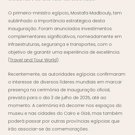
O primeiro-ministro egípcio, Mostafa Madbouly, tem
sublinhado a importância estratégica desta
inauguração. Foram anunciados investimentos
complementares significativos, nomeadamente em
infraestruturas, segurança e transportes, com o
objetivo de garantir uma experiência de excelência.
(
Travel and Tour World
).
Recentemente, as autoridades egípcias confirmaram
o interesse de diversos líderes mundiais em marcar
presença na cerimónia de inauguração oficial,
prevista para o dia 3 de julho de 2025, até ao
momento. A cerimónia irá decorrer nos espaços do
museu e nas cidades do Cairo e Gizé, mas também
poderá passar por outras províncias egípcias que
irão associar-se às comemorações.