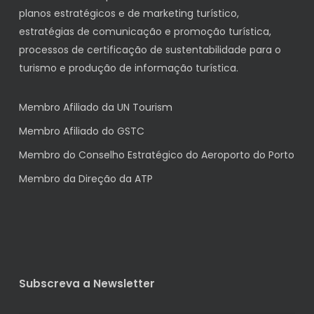
planos estratégicos e de marketing turístico,
estratégias de comunicação e promoção turística,
processos de certificação de sustentabilidade para o
turismo e produção de informação turística.
Membro Afiliado da UN Tourism
Membro Afiliado do GSTC
Membro do Conselho Estratégico do Aeroporto do Porto
Membro da Direção da ATP
Subscreva a Newsletter