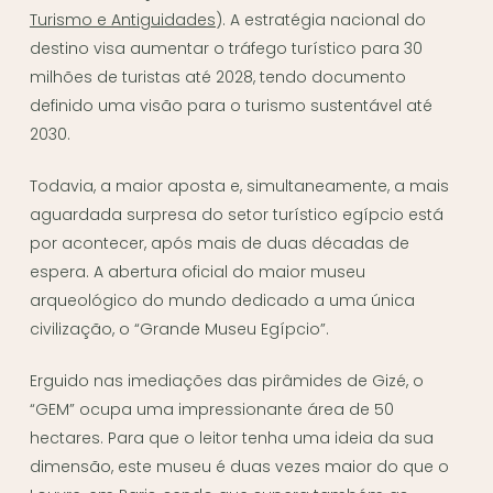
Turismo e Antiguidades
). A estratégia nacional do
destino visa aumentar o tráfego turístico para 30
milhões de turistas até 2028, tendo documento
definido uma visão para o turismo sustentável até
2030.
Todavia, a maior aposta e, simultaneamente, a mais
aguardada surpresa do setor turístico egípcio está
por acontecer, após mais de duas décadas de
espera. A abertura oficial do maior museu
arqueológico do mundo dedicado a uma única
civilização, o “Grande Museu Egípcio”.
Erguido nas imediações das pirâmides de Gizé, o
“GEM” ocupa uma impressionante área de 50
hectares. Para que o leitor tenha uma ideia da sua
dimensão, este museu é duas vezes maior do que o