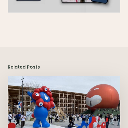
Related Posts