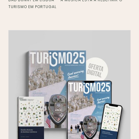
TURISMO EM PORTUGAL