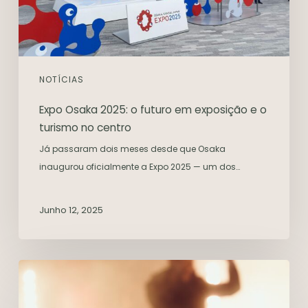
NOTÍCIAS
Expo Osaka 2025: o futuro em exposição e o
turismo no centro
Já passaram dois meses desde que Osaka
inaugurou oficialmente a Expo 2025 — um dos…
Junho 12, 2025