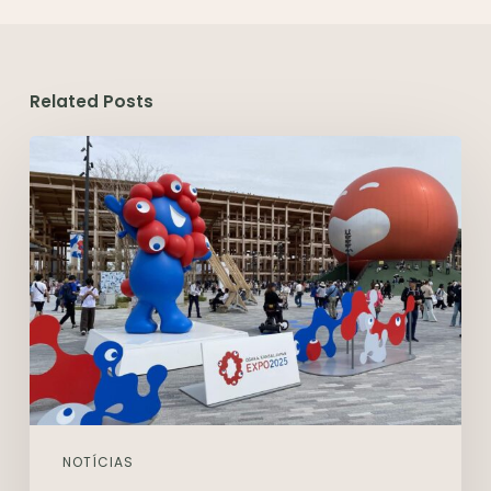
Related Posts
NOTÍCIAS