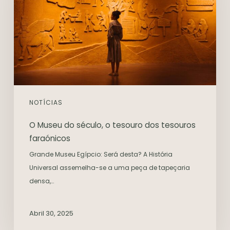
NOTÍCIAS
O Museu do século, o tesouro dos tesouros
faraónicos
Grande Museu Egípcio: Será desta? A História
Universal assemelha-se a uma peça de tapeçaria
densa,…
Abril 30, 2025