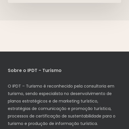
Sobre o IPDT - Turismo
O IPDT – Turismo é reconhecido pela consultoria em
turismo, sendo especialista no desenvolvimento de
planos estratégicos e de marketing turístico,
estratégias de comunicação e promoção turística,
processos de certificação de sustentabilidade para o
turismo e produção de informação turística.