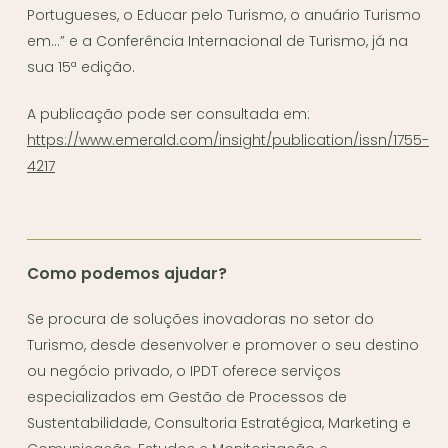
Portugueses, o Educar pelo Turismo, o anuário Turismo
em…” e a Conferência Internacional de Turismo, já na
sua 15ª edição.
A publicação pode ser consultada em:
https://www.emerald.com/insight/publication/issn/1755-
4217
Como podemos ajudar?
Se procura de soluções inovadoras no setor do
Turismo, desde desenvolver e promover o seu destino
ou negócio privado, o IPDT oferece serviços
especializados em Gestão de Processos de
Sustentabilidade, Consultoria Estratégica, Marketing e