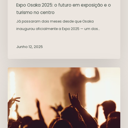
Expo Osaka 2025: o futuro em exposição e o
turismo no centro
Já passaram dois meses desde que Osaka
inaugurou oficialmente a Expo 2025 — um dos…
Junho 12, 2025