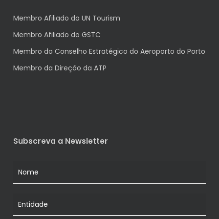
Membro Afiliado da UN Tourism
Membro Afiliado do GSTC
Membro do Conselho Estratégico do Aeroporto do Porto
Membro da Direção da ATP
Subscreva a Newsletter