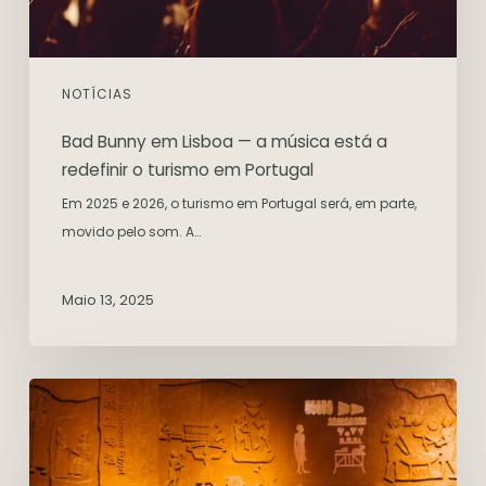
NOTÍCIAS
Bad Bunny em Lisboa — a música está a
redefinir o turismo em Portugal
Em 2025 e 2026, o turismo em Portugal será, em parte,
movido pelo som. A…
Maio 13, 2025