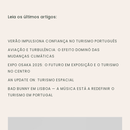
Leia os últimos artigos:
VERÃO IMPULSIONA CONFIANÇA NO TURISMO PORTUGUÊS
AVIAÇÃO E TURBULÊNCIA: O EFEITO DOMINÓ DAS
MUDANÇAS CLIMÁTICAS
EXPO OSAKA 2025: O FUTURO EM EXPOSIÇÃO E O TURISMO
NO CENTRO
AN UPDATE ON: TURISMO ESPACIAL
BAD BUNNY EM LISBOA — A MÚSICA ESTÁ A REDEFINIR O
TURISMO EM PORTUGAL