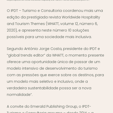
O IPDT – Turismo e Consultoria coordenou mais uma
edição da prestigiada revista Worldwide Hospitality
and Tourism Themes (WHATT, volume 12, número 6,
2020), e apresenta neste número 10 soluções
possíveis para uma sociedade mais inclusiva.
Segundo António Jorge Costa, presidente do IPDT e
“global trends editor” da WHATT, o momento presente
oferece uma oportunidade única de passar de um
modelo intensivo de desenvolvimento do turismo
com as pressões que exerce sobre os destinos, para
um modelo mais seletivo e inclusivo, onde a
verdadeira sustentabilidade possa ser a nova
normalidade”.
A convite do Emerald Publishing Group, o IPDT-