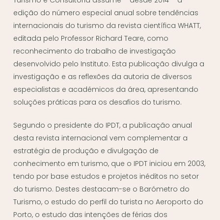
Turismo e Consultoria assume – desde 2014 – a
edição do número especial anual sobre tendências
internacionais do turismo da revista científica WHATT,
editada pelo Professor Richard Teare,
como
reconhecimento do trabalho de investigação
desenvolvido pelo Instituto. Esta publicação divulga a
investigação e as reflexões da autoria de diversos
especialistas e académicos da área, apresentando
soluções práticas para os desafios do turismo.
Segundo o presidente do IPDT, a publicação anual
desta revista internacional vem complementar a
estratégia de produção e divulgação de
conhecimento em turismo, que o IPDT iniciou em 2003,
tendo por base estudos e projetos inéditos no setor
do turismo. Destes destacam-se o Barómetro do
Turismo, o estudo do perfil do turista no Aeroporto do
Porto, o estudo das intenções de férias dos