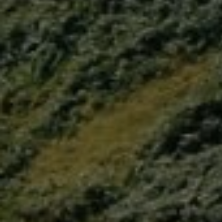
Março 24, 2025
Notícias