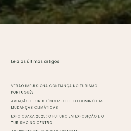
Leia os últimos artigos:
VERÃO IMPULSIONA CONFIANÇA NO TURISMO
PORTUGUÊS
AVIAÇÃO E TURBULÊNCIA: O EFEITO DOMINÓ DAS
MUDANÇAS CLIMÁTICAS
EXPO OSAKA 2025: O FUTURO EM EXPOSIÇÃO E O
TURISMO NO CENTRO