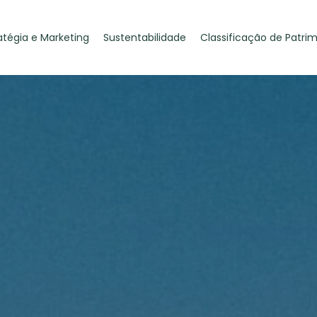
atégia e Marketing
Sustentabilidade
Classificação de Patri