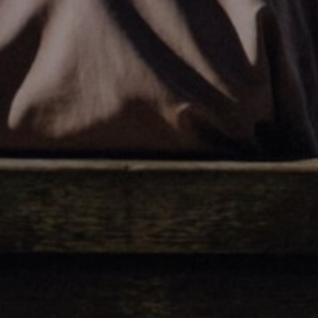
Abril 9, 2025
Estratégia