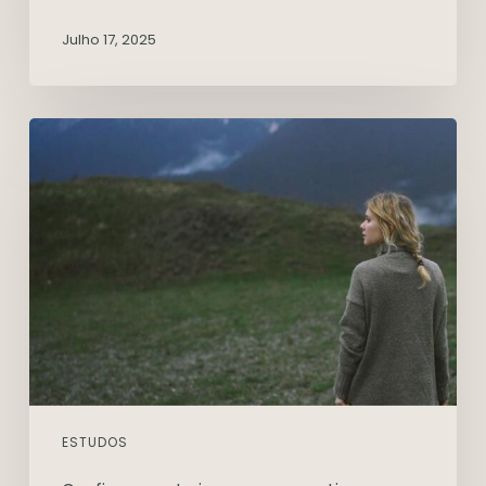
Julho 17, 2025
ESTUDOS