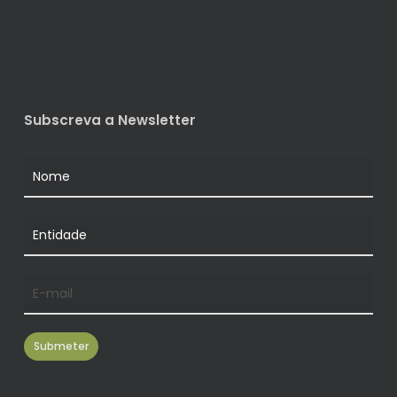
Subscreva a Newsletter