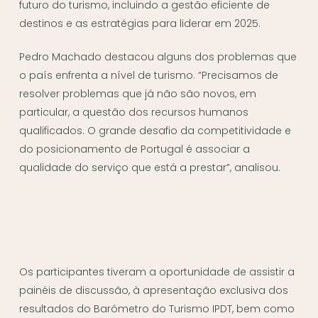
futuro do turismo, incluindo a gestão eficiente de
destinos e as estratégias para liderar em 2025.
Pedro Machado destacou alguns dos problemas que
o país enfrenta a nível de turismo. “Precisamos de
resolver problemas que já não são novos, em
particular, a questão dos recursos humanos
qualificados. O grande desafio da competitividade e
do posicionamento de Portugal é associar a
qualidade do serviço que está a prestar”, analisou.
Os participantes tiveram a oportunidade de assistir a
painéis de discussão, à apresentação exclusiva dos
resultados do Barómetro do Turismo IPDT, bem como