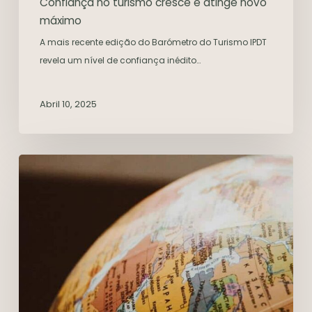
Confiança no turismo cresce e atinge novo
máximo
A mais recente edição do Barómetro do Turismo IPDT
revela um nível de confiança inédito…
Abril 10, 2025