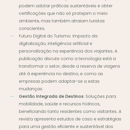
podem adotar práticas sustentáveis e obter
certificações que não só protejam o meio
ambiente, mas também atraiam turistas
conscientes.
Futuro Digital do Turismo
: Impacto da
digitalização, inteligência artificial e
personalização na experiência dos viajantes. A
publicação discute como a tecnologia está a
transformar o setor, desde a reserva de viagens
até à experiência no destino, e como as
empresas podem adaptar-se a estas
mudanças.
Gestão Integrada de Destinos
: Soluções para
mobilidade, saúde e recursos hídricos,
beneficiando tanto residentes como visitantes. A
revista apresenta estudos de caso e estratégias
para uma gestão eficiente e sustentável dos