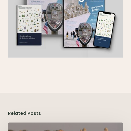
Related Posts