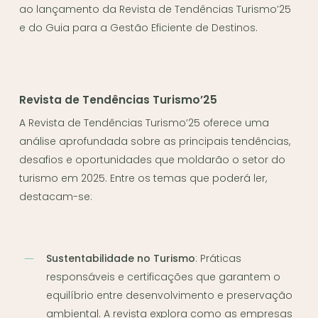
ao lançamento da Revista de Tendências Turismo’25
e do Guia para a Gestão Eficiente de Destinos.
Revista de Tendências Turismo’25
A Revista de Tendências Turismo’25 oferece uma
análise aprofundada sobre as principais tendências,
desafios e oportunidades que moldarão o setor do
turismo em 2025. Entre os temas que poderá ler,
destacam-se:
Sustentabilidade no Turismo
: Práticas
responsáveis e certificações que garantem o
equilíbrio entre desenvolvimento e preservação
ambiental. A revista explora como as empresas