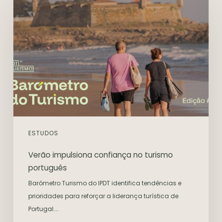
ESTUDOS
Verão impulsiona confiança no turismo
português
Barómetro Turismo do IPDT identifica tendências e
prioridades para reforçar a liderança turística de
Portugal.…