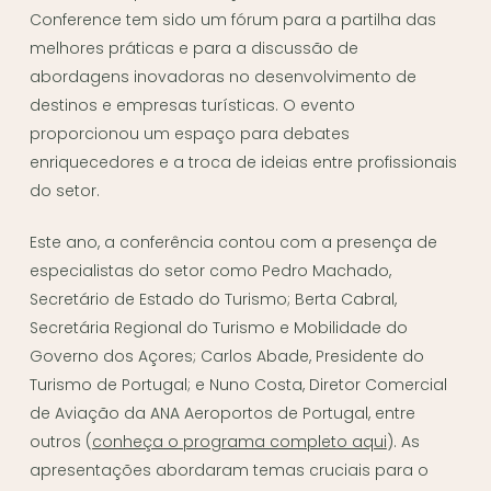
Conference tem sido um fórum para a partilha das
melhores práticas e para a discussão de
abordagens inovadoras no desenvolvimento de
destinos e empresas turísticas. O evento
proporcionou um espaço para debates
enriquecedores e a troca de ideias entre profissionais
do setor.
Este ano, a conferência contou com a presença de
especialistas do setor como Pedro Machado,
Secretário de Estado do Turismo; Berta Cabral,
Secretária Regional do Turismo e Mobilidade do
Governo dos Açores; Carlos Abade, Presidente do
Turismo de Portugal; e Nuno Costa, Diretor Comercial
de Aviação da ANA Aeroportos de Portugal, entre
outros (
conheça o programa completo aqui
). As
apresentações abordaram temas cruciais para o