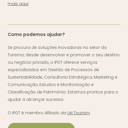
mais aqui
.
Como podemos ajudar?
Se procura de soluções inovadoras no setor do
Turismo, desde desenvolver e promover o seu destino
ou negócio privado, o IPDT oferece serviços
especializados em Gestão de Processos de
Sustentabilidade, Consultoria Estratégica, Marketing e
Comunicação, Estudos e Monitorização e
Classificação de Património. Estamos prontos para o
ajudar a alcançar sucesso.
O IPDT é membro Afiliado da
UN Tourism