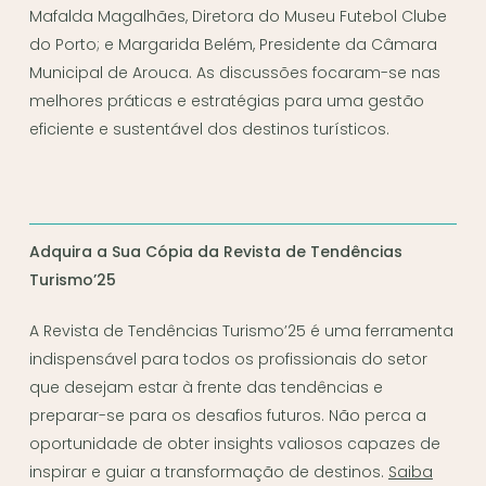
Mafalda Magalhães, Diretora do Museu Futebol Clube
do Porto; e Margarida Belém, Presidente da Câmara
Municipal de Arouca. As discussões focaram-se nas
melhores práticas e estratégias para uma gestão
eficiente e sustentável dos destinos turísticos.
Adquira a Sua Cópia da Revista de Tendências
Turismo’25
A Revista de Tendências Turismo’25 é uma ferramenta
indispensável para todos os profissionais do setor
que desejam estar à frente das tendências e
preparar-se para os desafios futuros. Não perca a
oportunidade de obter insights valiosos capazes de
inspirar e guiar a transformação de destinos.
Saiba