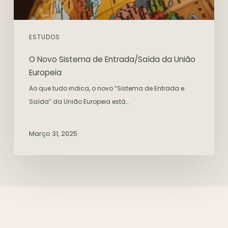
ESTUDOS
O Novo Sistema de Entrada/Saída da União
Europeia
Ao que tudo indica, o novo “Sistema de Entrada e
Saída” da União Europeia está…
Março 31, 2025