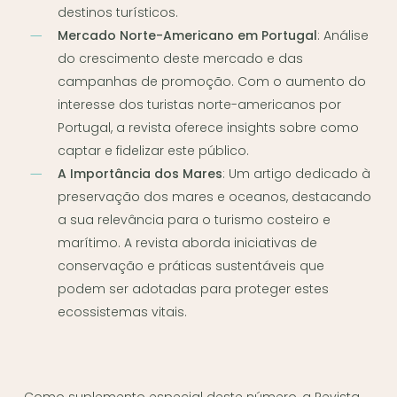
destinos turísticos.
Mercado Norte-Americano em Portugal
: Análise
do crescimento deste mercado e das
campanhas de promoção. Com o aumento do
interesse dos turistas norte-americanos por
Portugal, a revista oferece insights sobre como
captar e fidelizar este público.
A Importância dos Mares
: Um artigo dedicado à
preservação dos mares e oceanos, destacando
a sua relevância para o turismo costeiro e
marítimo. A revista aborda iniciativas de
conservação e práticas sustentáveis que
podem ser adotadas para proteger estes
ecossistemas vitais.