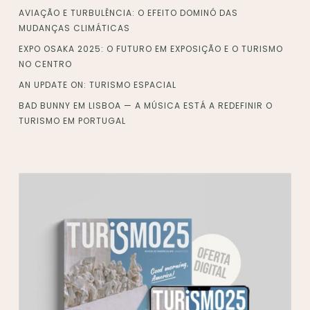
AVIAÇÃO E TURBULÊNCIA: O EFEITO DOMINÓ DAS
MUDANÇAS CLIMÁTICAS
EXPO OSAKA 2025: O FUTURO EM EXPOSIÇÃO E O TURISMO
NO CENTRO
AN UPDATE ON: TURISMO ESPACIAL
BAD BUNNY EM LISBOA — A MÚSICA ESTÁ A REDEFINIR O
TURISMO EM PORTUGAL