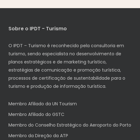
Sobre o IPDT - Turismo
O IPDT – Turismo é reconhecido pela consultoria em
turismo, sendo especialista no desenvolvimento de
planos estratégicos e de marketing turístico,
estratégias de comunicação e promoção turística,
processos de certificação de sustentabilidade para o
turismo e produção de informação turística.
Membro Afiliado da UN Tourism
Membro Afiliado do GSTC
Membro do Conselho Estratégico do Aeroporto do Porto
Membro da Direção da ATP