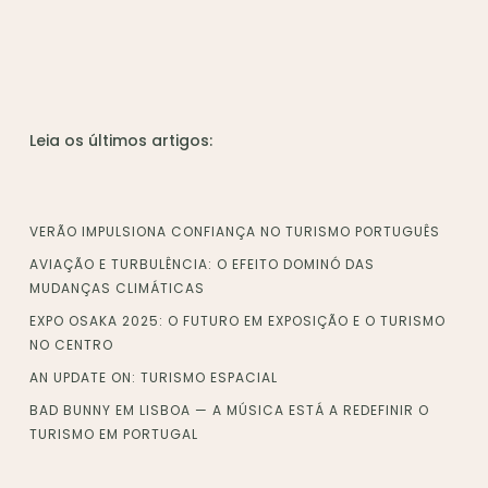
Leia os últimos artigos:
VERÃO IMPULSIONA CONFIANÇA NO TURISMO PORTUGUÊS
AVIAÇÃO E TURBULÊNCIA: O EFEITO DOMINÓ DAS
MUDANÇAS CLIMÁTICAS
EXPO OSAKA 2025: O FUTURO EM EXPOSIÇÃO E O TURISMO
NO CENTRO
AN UPDATE ON: TURISMO ESPACIAL
BAD BUNNY EM LISBOA — A MÚSICA ESTÁ A REDEFINIR O
TURISMO EM PORTUGAL