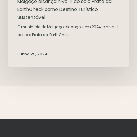
Melgaço alcança nível III do selo Prata da
EarthCheck como Destino Turístico
Sustentável
O município de Melgaço alcançou, em 2024, o nível III
do selo Prata da EarthCheck…
Junho 25, 2024