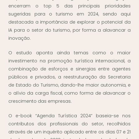
encerram o top 5 das principais prioridades
sugeridas para o turismo em 2024, sendo aqui
destacada a importância de explorar o potencial da
IA para o setor do turismo, por forma a alavancar a
inovação.
O estudo aponta ainda temas como o maior
investimento na promoção turística internacional, a
combinação de esforços e sinergias entre agentes
públicos e privados, a reestruturação da Secretaria
de Estado do Turismo, dando-lhe maior autonomia, e
o alívio da carga fiscal, como forma de alavancar o
crescimento das empresas.
O e-book “Agenda Turística 2024” baseia-se nos
contributos dos profissionais do setor, recolhidos
através de um inquérito aplicado entre os dias 07 e 21