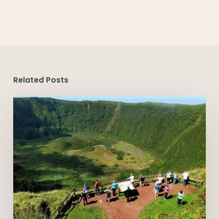
Related Posts