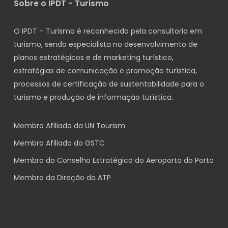
Sobre o IPDT - Turismo
O IPDT – Turismo é reconhecido pela consultoria em
turismo, sendo especialista no desenvolvimento de
planos estratégicos e de marketing turístico,
estratégias de comunicação e promoção turística,
processos de certificação de sustentabilidade para o
turismo e produção de informação turística.
Membro Afiliado da UN Tourism
Membro Afiliado do GSTC
Membro do Conselho Estratégico do Aeroporto do Porto
Membro da Direção da ATP