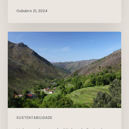
Outubro 21, 2024
SUSTENTABILIDADE