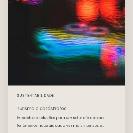
SUSTENTABILIDADE
Turismo e catástrofes.
Impactos e soluções para um setor afetado por
fenómenos naturais cada vez mais intensos e…