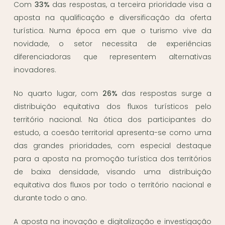
Com
33%
das respostas, a terceira prioridade visa a
aposta na qualificação e diversificação da oferta
turística. Numa época em que o turismo vive da
novidade, o setor necessita de experiências
diferenciadoras que representem alternativas
inovadores.
No quarto lugar, com
26%
das respostas surge a
distribuição equitativa dos fluxos turísticos pelo
território nacional. Na ótica dos participantes do
estudo, a coesão territorial apresenta-se como uma
das grandes prioridades, com especial destaque
para a aposta na promoção turística dos territórios
de baixa densidade, visando uma distribuição
equitativa dos fluxos por todo o território nacional e
durante todo o ano.
A aposta na inovação e digitalização e investigação