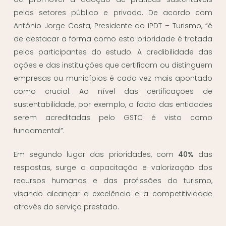
pelos setores público e privado. De acordo com
António Jorge Costa, Presidente do IPDT – Turismo, “é
de destacar a forma como esta prioridade é tratada
pelos participantes do estudo. A credibilidade das
ações e das instituições que certificam ou distinguem
empresas ou municípios é cada vez mais apontado
como crucial. Ao nível das certificações de
sustentabilidade, por exemplo, o facto das entidades
serem acreditadas pelo GSTC é visto como
fundamental”.
Em segundo lugar das prioridades, com
40%
das
respostas, surge a capacitação e valorização dos
recursos humanos e das profissões do turismo,
visando alcançar a excelência e a competitividade
através do serviço prestado.