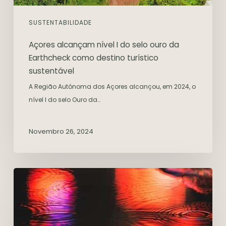
SUSTENTABILIDADE
Açores alcançam nível I do selo ouro da
Earthcheck como destino turístico
sustentável
A Região Autónoma dos Açores alcançou, em 2024, o
nível I do selo Ouro da…
Novembro 26, 2024