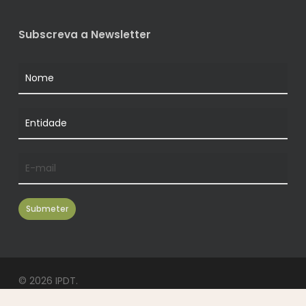
Subscreva a Newsletter
© 2026 IPDT.