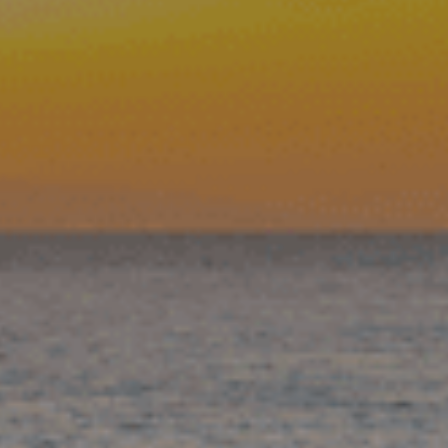
Março 24, 2025
Comunicação