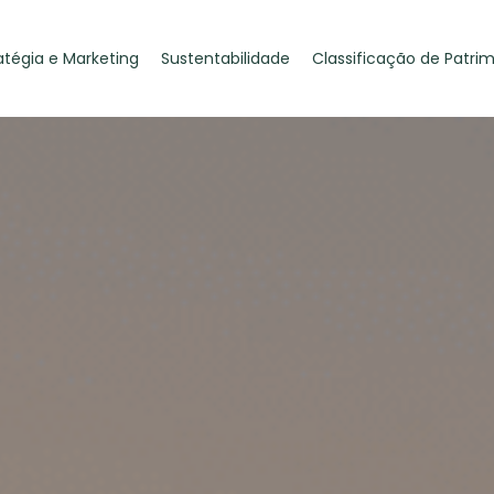
atégia e Marketing
Sustentabilidade
Classificação de Patri