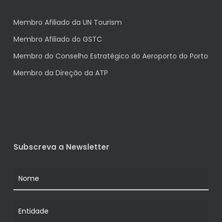
Membro Afiliado da UN Tourism
Membro Afiliado do GSTC
Membro do Conselho Estratégico do Aeroporto do Porto
Membro da Direção da ATP
Subscreva a Newsletter