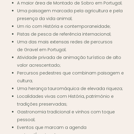
A maior área de Montado de Sobro em Portugal;
Uma paisagem marcada pela agricultura e pela
presença da vida animal;
Um rio com História e contemporaneidade;
Pistas de pesca de referência internacional;
Uma das mais extensas redes de percursos
de Gravel em Portugal;
Atividade privada de animação turística de alto
valor acrescentado;
Percursos pedestres que combinam paisagem e
cultura;
Uma herança tauromáquica de elevada riqueza;
Localidades vivas com História, património e
tradições preservadas;
Gastronomia tradicional e vinhos com toque
pessoal;
Eventos que marcam a agenda