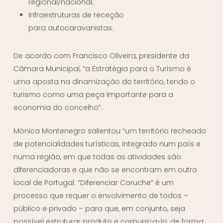
regional/nacional;
Infraestruturas de receção
para autocaravanistas.
De acordo com Francisco Oliveira, presidente da
Câmara Municipal, “a Estratégia para o Turismo é
uma aposta na dinamização do território, tendo o
turismo como uma peça importante para a
economia do concelho”.
Mónica Montenegro salientou “um território recheado
de potencialidades turísticas, integrado num país e
numa região, em que todas as atividades são
diferenciadoras e que não se encontram em outro
local de Portugal. “Diferenciar Coruche” é um
processo que requer o envolvimento de todos –
público e privado – para que, em conjunto, seja
possível estruturar produto e comunica-lo, de forma