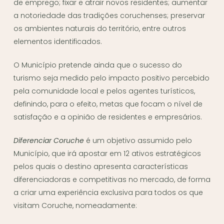
de emprego; fixar e atrair novos residentes; aumentar
a notoriedade das tradições coruchenses; preservar
os ambientes naturais do território, entre outros
elementos identificados.
O Município pretende ainda que o sucesso do
turismo seja medido pelo impacto positivo percebido
pela comunidade local e pelos agentes turísticos,
definindo, para o efeito, metas que focam o nível de
satisfação e a opinião de residentes e empresários.
Diferenciar Coruche
é um objetivo assumido pelo
Município, que irá apostar em 12 ativos estratégicos
pelos quais o destino apresenta características
diferenciadoras e competitivas no mercado, de forma
a criar uma experiência exclusiva para todos os que
visitam Coruche, nomeadamente: