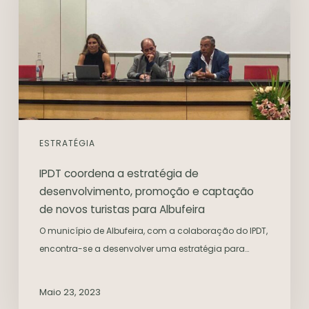
ESTRATÉGIA
IPDT coordena a estratégia de
desenvolvimento, promoção e captação
de novos turistas para Albufeira
O município de Albufeira, com a colaboração do IPDT,
encontra-se a desenvolver uma estratégia para…
Maio 23, 2023