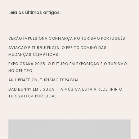
Leia os últimos artigos:
VERÃO IMPULSIONA CONFIANÇA NO TURISMO PORTUGUÊS
AVIAÇÃO E TURBULÊNCIA: O EFEITO DOMINÓ DAS
MUDANÇAS CLIMÁTICAS
EXPO OSAKA 2025: O FUTURO EM EXPOSIÇÃO E O TURISMO
NO CENTRO
AN UPDATE ON: TURISMO ESPACIAL
BAD BUNNY EM LISBOA — A MÚSICA ESTÁ A REDEFINIR O
TURISMO EM PORTUGAL