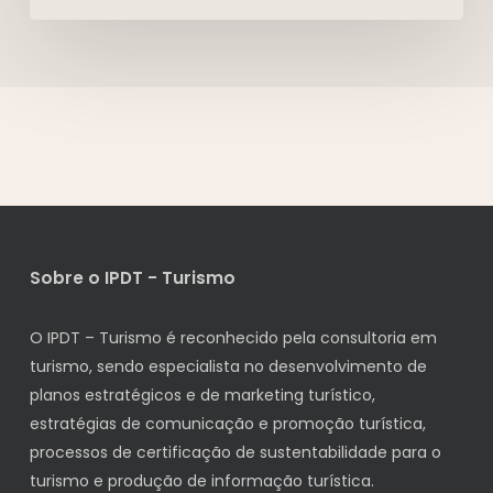
Sobre o IPDT - Turismo
O IPDT – Turismo é reconhecido pela consultoria em
turismo, sendo especialista no desenvolvimento de
planos estratégicos e de marketing turístico,
estratégias de comunicação e promoção turística,
processos de certificação de sustentabilidade para o
turismo e produção de informação turística.