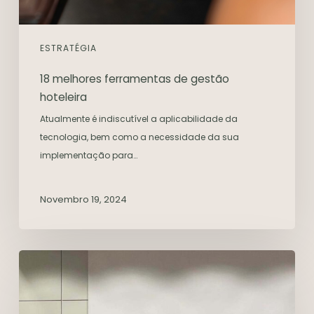
ESTRATÉGIA
18 melhores ferramentas de gestão
hoteleira
Atualmente é indiscutível a aplicabilidade da
tecnologia, bem como a necessidade da sua
implementação para…
Novembro 19, 2024