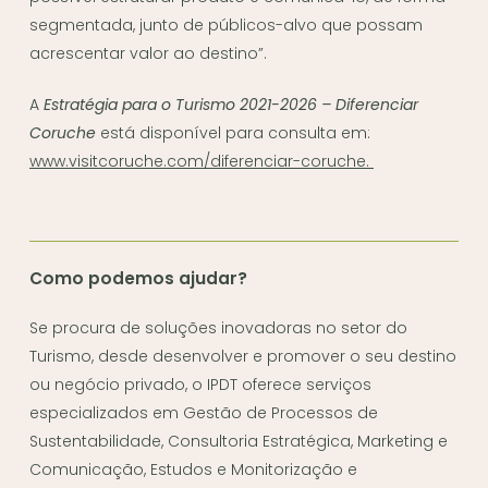
segmentada, junto de públicos-alvo que possam
acrescentar valor ao destino”.
A
Estratégia para o Turismo 2021-2026 – Diferenciar
Coruche
está disponível para consulta em:
www.visitcoruche.com/diferenciar-coruche.
Como podemos ajudar?
Se procura de soluções inovadoras no setor do
Turismo, desde desenvolver e promover o seu destino
ou negócio privado, o IPDT oferece serviços
especializados em Gestão de Processos de
Sustentabilidade, Consultoria Estratégica, Marketing e
Comunicação, Estudos e Monitorização e