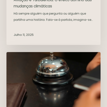
mudanças climáticas
Há sempre alguém que pergunta ou alguém que
partilha uma história. Fala-se à partida, imagina-se…
Julho 11, 2025