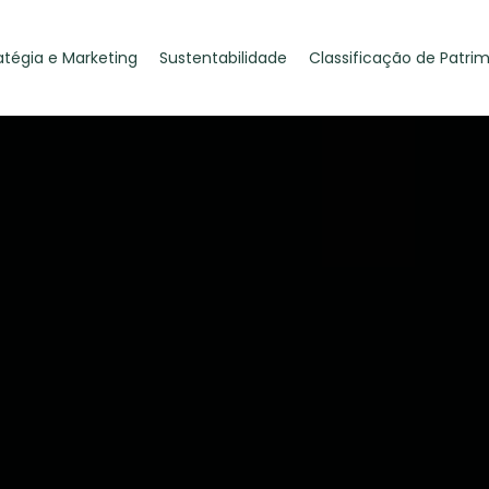
atégia e Marketing
Sustentabilidade
Classificação de Patri