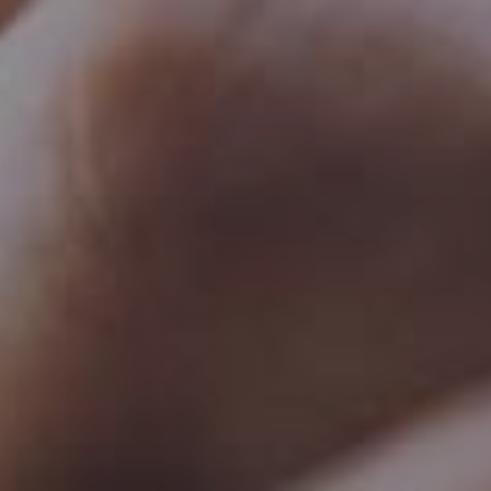
Março 24, 2025
Comunicação