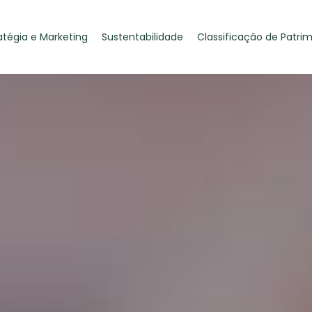
atégia e Marketing
Sustentabilidade
Classificação de Patri