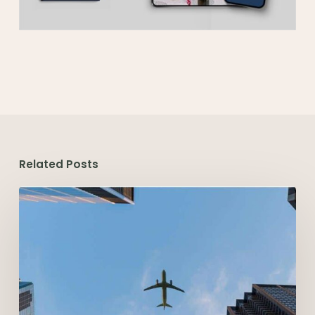
Related Posts