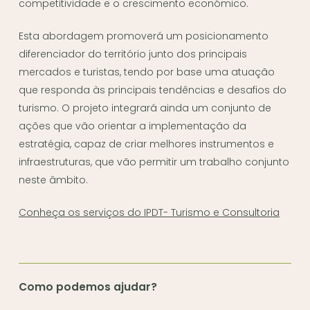
competitividade e o crescimento económico.
Esta abordagem promoverá um posicionamento
diferenciador do território junto dos principais
mercados e turistas, tendo por base uma atuação
que responda às principais tendências e desafios do
turismo. O projeto integrará ainda um conjunto de
ações que vão orientar a implementação da
estratégia, capaz de criar melhores instrumentos e
infraestruturas, que vão permitir um trabalho conjunto
neste âmbito.
Conheça os serviços do IPDT- Turismo e Consultoria
Como podemos ajudar?