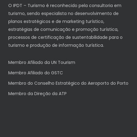
O IPDT – Turismo é reconhecido pela consultoria em
turismo, sendo especialista no desenvolvimento de
planos estratégicos e de marketing turístico,
estratégias de comunicação e promoção turística,
processos de certificação de sustentabilidade para o
turismo e produção de informação turística.
Membro Afiliado da UN Tourism
Membro Afiliado do GSTC
Membro do Conselho Estratégico do Aeroporto do Porto
Membro da Direção da ATP