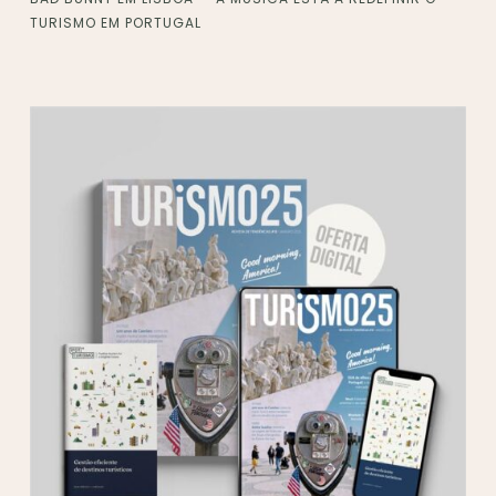
TURISMO EM PORTUGAL