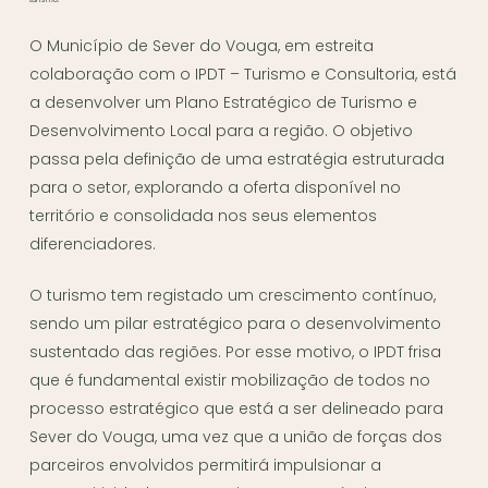
O Município de Sever do Vouga, em estreita
colaboração com o IPDT – Turismo e Consultoria, está
a desenvolver um Plano Estratégico de Turismo e
Desenvolvimento Local para a região. O objetivo
passa pela definição de uma estratégia estruturada
para o setor, explorando a oferta disponível no
território e consolidada nos seus elementos
diferenciadores.
O turismo tem registado um crescimento contínuo,
sendo um pilar estratégico para o desenvolvimento
sustentado das regiões. Por esse motivo, o IPDT frisa
que é fundamental existir mobilização de todos no
processo estratégico que está a ser delineado para
Sever do Vouga, uma vez que a união de forças dos
parceiros envolvidos permitirá impulsionar a