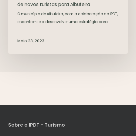
de novos turistas para Albufeira
O município de Albufeira, com a colaboração do IPDT,
encontra-se a desenvolver uma estratégia para…
Maio 23, 2023
Sobre o IPDT - Turismo