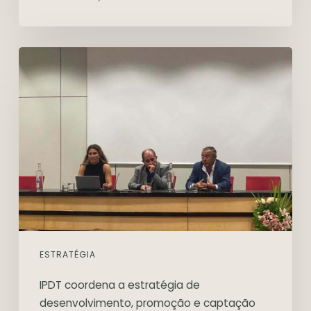
ESTRATÉGIA
IPDT coordena a estratégia de
desenvolvimento, promoção e captação