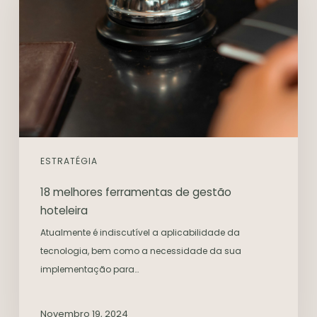
ESTRATÉGIA
18 melhores ferramentas de gestão
hoteleira
Atualmente é indiscutível a aplicabilidade da
tecnologia, bem como a necessidade da sua
implementação para…
Novembro 19, 2024