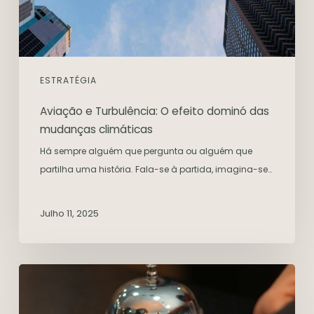
ESTRATÉGIA
Aviação e Turbulência: O efeito dominó das
mudanças climáticas
Há sempre alguém que pergunta ou alguém que
partilha uma história. Fala-se à partida, imagina-se…
Julho 11, 2025