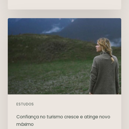
ESTUDOS
Confiança no turismo cresce e atinge novo
máximo