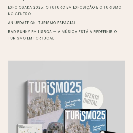
EXPO OSAKA 2025: O FUTURO EM EXPOSIÇÃO E O TURISMO
NO CENTRO
AN UPDATE ON: TURISMO ESPACIAL
BAD BUNNY EM LISBOA — A MÚSICA ESTÁ A REDEFINIR O
TURISMO EM PORTUGAL