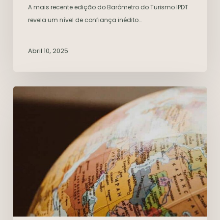
A mais recente edição do Barómetro do Turismo IPDT
revela um nível de confiança inédito…
Abril 10, 2025