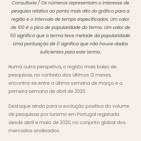
Consultoria / Os números representam o interesse de
pesquisa relativo ao ponto mais alto do gráfico para a
região e o intervalo de tempo especificados. Um valor
de 100 é o pico de popularidade do termo. Um valor de
50 significa que o termo teve metade da popularidade.
Uma pontuação de 0 significa que não houve dados
suficientes para este termo.
Numa outra perspetiva, o registo mais baixo de
pesquisas, no contexto dos últimos 12 meses,
encontra-se entre a última semana de março e a
primeira semana de abril de 2020.
Destaque ainda para a evolução positiva do volume
de pesquisas por turismo em Portugal registada
desde abril e maio de 2020, no conjunto global dos
mercados analisados.