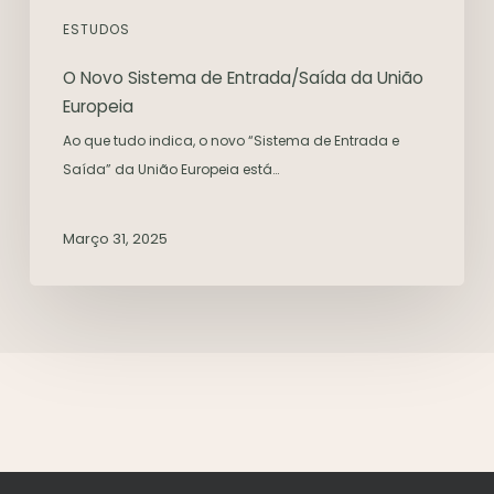
ESTUDOS
O Novo Sistema de Entrada/Saída da União
Europeia
Ao que tudo indica, o novo “Sistema de Entrada e
Saída” da União Europeia está…
Março 31, 2025