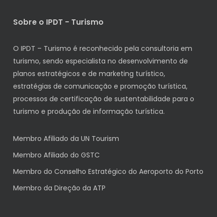
Sobre o IPDT - Turismo
O IPDT – Turismo é reconhecido pela consultoria em
turismo, sendo especialista no desenvolvimento de
planos estratégicos e de marketing turístico,
estratégias de comunicação e promoção turística,
processos de certificação de sustentabilidade para o
turismo e produção de informação turística.
Membro Afiliado da UN Tourism
Membro Afiliado do GSTC
Membro do Conselho Estratégico do Aeroporto do Porto
Membro da Direção da ATP