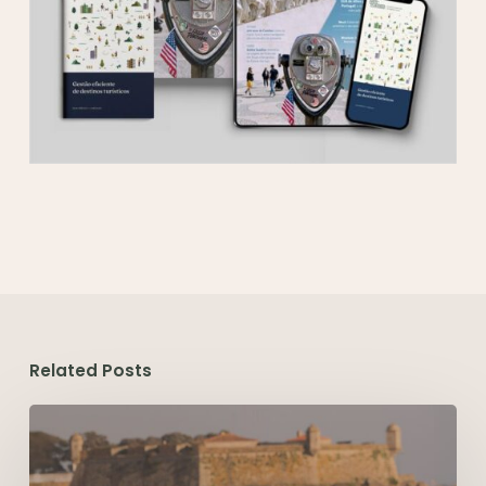
Related Posts