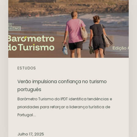
ESTUDOS
Verão impulsiona confiança no turismo
português
Barómetro Turismo do IPDT identifica tendências e
prioridades para reforçar a liderança turística de
Portugal.…
Julho 17, 2025