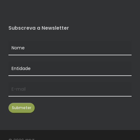
Subscreva a Newsletter