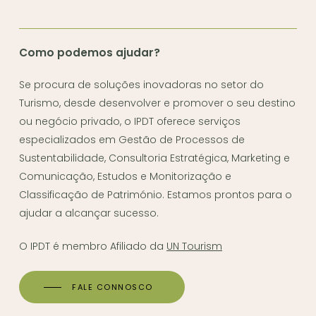
Como podemos ajudar?
Se procura de soluções inovadoras no setor do
Turismo, desde desenvolver e promover o seu destino
ou negócio privado, o IPDT oferece serviços
especializados em Gestão de Processos de
Sustentabilidade, Consultoria Estratégica, Marketing e
Comunicação, Estudos e Monitorização e
Classificação de Património. Estamos prontos para o
ajudar a alcançar sucesso.
O IPDT é membro Afiliado da
UN Tourism
FALE CONNOSCO