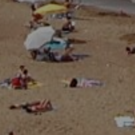
Março 24, 2025
Estratégia