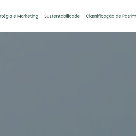
atégia e Marketing
Sustentabilidade
Classificação de Patri