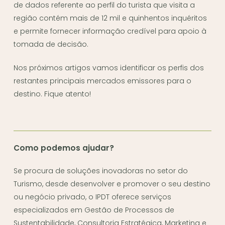
de dados referente ao perfil do turista que visita a
região contém mais de 12 mil e quinhentos inquéritos
e permite fornecer informação credível para apoio à
tomada de decisão.
Nos próximos artigos vamos identificar os perfis dos
restantes principais mercados emissores para o
destino. Fique atento!
Como podemos ajudar?
Se procura de soluções inovadoras no setor do
Turismo, desde desenvolver e promover o seu destino
ou negócio privado, o IPDT oferece serviços
especializados em Gestão de Processos de
Sustentabilidade, Consultoria Estratégica, Marketing e