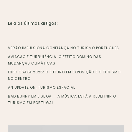
Leia os últimos artigos:
VERÃO IMPULSIONA CONFIANÇA NO TURISMO PORTUGUÊS
AVIAÇÃO E TURBULÊNCIA: O EFEITO DOMINÓ DAS
MUDANÇAS CLIMÁTICAS
EXPO OSAKA 2025: O FUTURO EM EXPOSIÇÃO E O TURISMO
NO CENTRO
AN UPDATE ON: TURISMO ESPACIAL
BAD BUNNY EM LISBOA — A MÚSICA ESTÁ A REDEFINIR O
TURISMO EM PORTUGAL