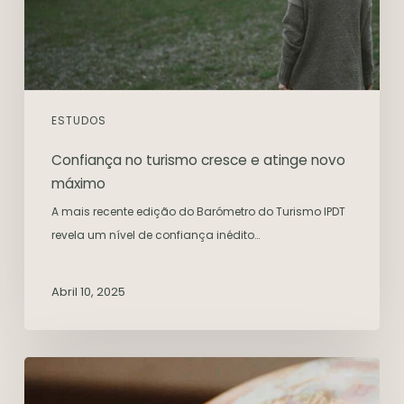
ESTUDOS
Confiança no turismo cresce e atinge novo
máximo
A mais recente edição do Barómetro do Turismo IPDT
revela um nível de confiança inédito…
Abril 10, 2025