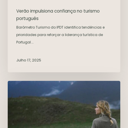
Verão impulsiona confiança no turismo
português
Barómetro Turismo do IPDT identifica tendências e
prioridades para reforçar a liderança turística de
Portugal.…
Julho 17, 2025