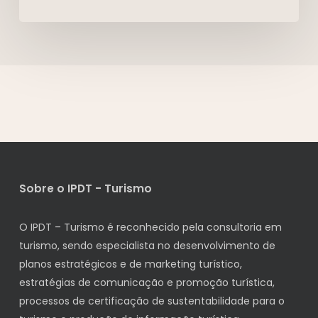
Sobre o IPDT - Turismo
O IPDT – Turismo é reconhecido pela consultoria em
turismo, sendo especialista no desenvolvimento de
planos estratégicos e de marketing turístico,
estratégias de comunicação e promoção turística,
processos de certificação de sustentabilidade para o