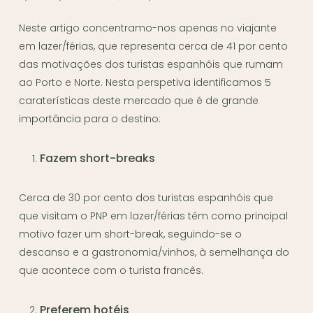
Neste artigo concentramo-nos apenas no viajante
em lazer/férias, que representa cerca de 41 por cento
das motivações dos turistas espanhóis que rumam
ao Porto e Norte. Nesta perspetiva identificamos 5
caraterísticas deste mercado que é de grande
importância para o destino:
Fazem short-breaks
Cerca de 30 por cento dos turistas espanhóis que
que visitam o PNP em lazer/férias têm como principal
motivo fazer um short-break, seguindo-se o
descanso e a gastronomia/vinhos, à semelhança do
que acontece com o turista francês.
Preferem hotéis