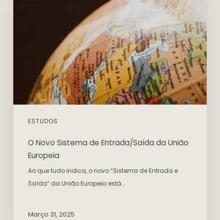
ESTUDOS
O Novo Sistema de Entrada/Saída da União
Europeia
Ao que tudo indica, o novo “Sistema de Entrada e
Saída” da União Europeia está…
Março 31, 2025