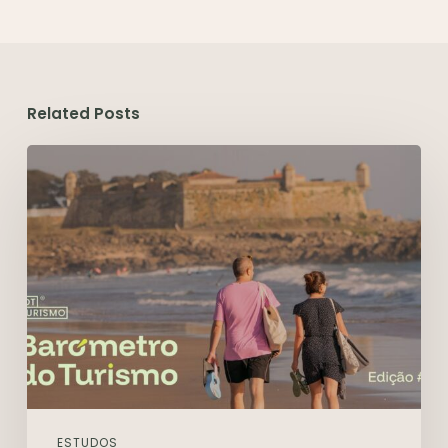
Related Posts
ESTUDOS