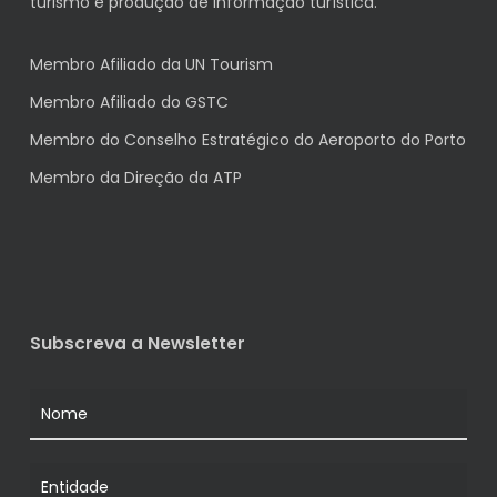
turismo e produção de informação turística.
Membro Afiliado da UN Tourism
Membro Afiliado do GSTC
Membro do Conselho Estratégico do Aeroporto do Porto
Membro da Direção da ATP
Subscreva a Newsletter