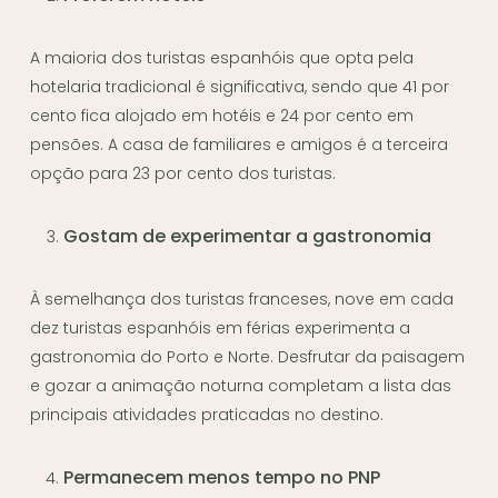
A maioria dos turistas espanhóis que opta pela
hotelaria tradicional é significativa, sendo que 41 por
cento fica alojado em hotéis e 24 por cento em
pensões. A casa de familiares e amigos é a terceira
opção para 23 por cento dos turistas.
Gostam de experimentar a gastronomia
À semelhança dos turistas franceses, nove em cada
dez turistas espanhóis em férias experimenta a
gastronomia do Porto e Norte. Desfrutar da paisagem
e gozar a animação noturna completam a lista das
principais atividades praticadas no destino.
Permanecem menos tempo no PNP