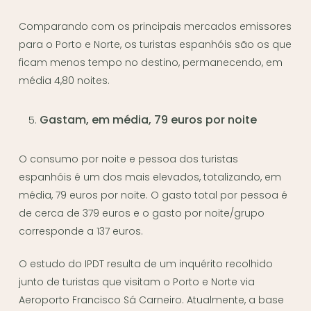
Comparando com os principais mercados emissores
para o Porto e Norte, os turistas espanhóis são os que
ficam menos tempo no destino, permanecendo, em
média 4,80 noites.
Gastam, em média, 79 euros por noite
O consumo por noite e pessoa dos turistas
espanhóis é um dos mais elevados, totalizando, em
média, 79 euros por noite. O gasto total por pessoa é
de cerca de 379 euros e o gasto por noite/grupo
corresponde a 137 euros.
O estudo do IPDT resulta de um inquérito recolhido
junto de turistas que visitam o Porto e Norte via
Aeroporto Francisco Sá Carneiro. Atualmente, a base