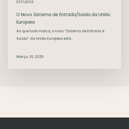
ESTUDOS
O Novo Sistema de Entrada/Saída da União
Europeia
Ao que tudo indica, o novo “Sistema de Entrada e
Saída” da União Europeia está…
Março 31, 2025