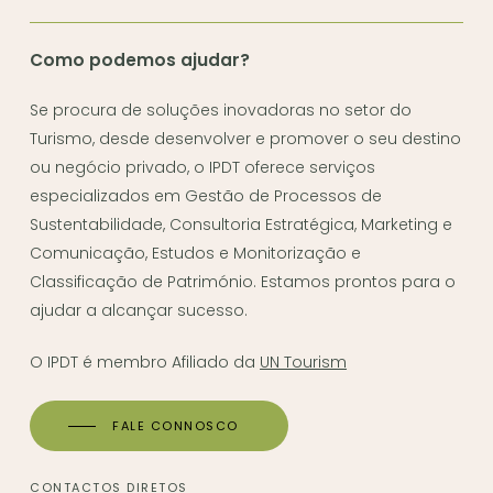
Como podemos ajudar?
Se procura de soluções inovadoras no setor do
Turismo, desde desenvolver e promover o seu destino
ou negócio privado, o IPDT oferece serviços
especializados em Gestão de Processos de
Sustentabilidade, Consultoria Estratégica, Marketing e
Comunicação, Estudos e Monitorização e
Classificação de Património. Estamos prontos para o
ajudar a alcançar sucesso.
O IPDT é membro Afiliado da
UN Tourism
FALE CONNOSCO
CONTACTOS DIRETOS