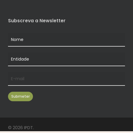
Subscreva a Newsletter
© 2026 IPDT.