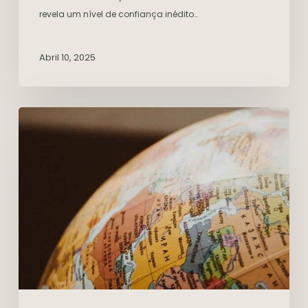
revela um nível de confiança inédito…
Abril 10, 2025