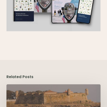
Related Posts