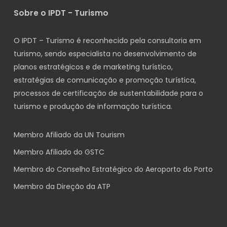
Sobre o IPDT - Turismo
O IPDT – Turismo é reconhecido pela consultoria em
turismo, sendo especialista no desenvolvimento de
planos estratégicos e de marketing turístico,
estratégias de comunicação e promoção turística,
processos de certificação de sustentabilidade para o
turismo e produção de informação turística.
Membro Afiliado da UN Tourism
Membro Afiliado do GSTC
Membro do Conselho Estratégico do Aeroporto do Porto
Membro da Direção da ATP