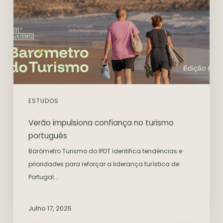
ESTUDOS
Verão impulsiona confiança no turismo
português
Barómetro Turismo do IPDT identifica tendências e
prioridades para reforçar a liderança turística de
Portugal.…
Julho 17, 2025