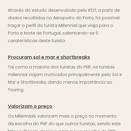
Através do estudo desenvolvido pelo IPDT, a partir de
dados recolhidos no Aeroporto do Porto, foi possível
traçar o perfil do turista Millennial que viaja para o
Porto e Norte de Portugal, salientando-se 6
caraterísticas deste turista:
Procuram sol e mar e shortbreaks
Tal como a maioria dos turistas do PNP, os turistas
millennial viajam motivados principalmente pelo Sol e
Mar e Shortbreaks, dando menos importância ao
Touring.
Valorizam o preço
Os Millennials valorizam mais o preço no momento
da escolha do PNP do que outros turistas, sendo este