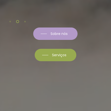
Sobre nós
Serviços