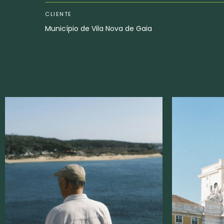
CLIENTE
Município de Vila Nova de Gaia