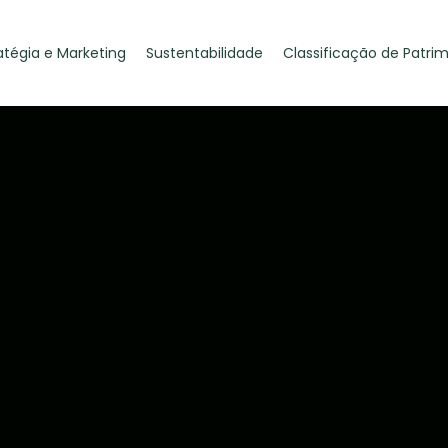
atégia e Marketing
Sustentabilidade
Classificação de Patri