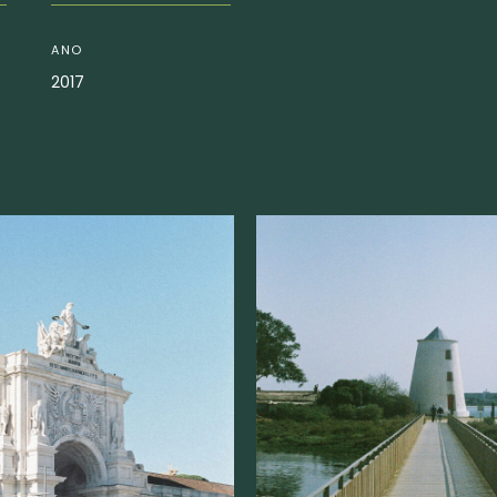
ANO
2017