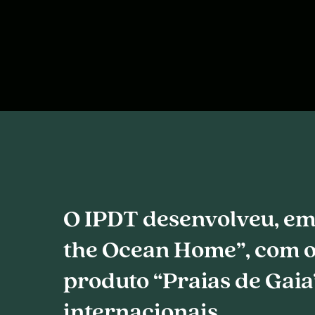
O IPDT desenvolveu, em
the Ocean Home”, com o 
produto “Praias de Gaia”
internacionais.