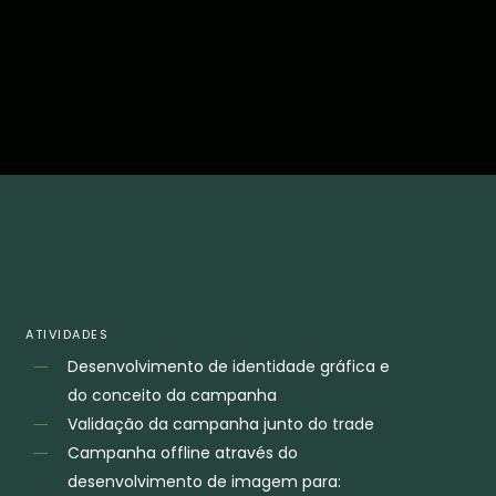
ATIVIDADES
Desenvolvimento de identidade gráfica e
do conceito da campanha
Validação da campanha junto do trade
Campanha offline através do
desenvolvimento de imagem para: