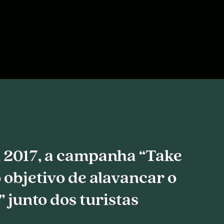
 2017, a campanha “Take
objetivo de alavancar o
 junto dos turistas