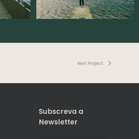
Next Project
Subscreva a
Newsletter