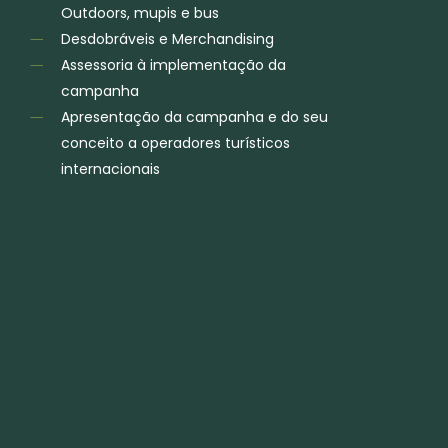
Outdoors, mupis e bus
Desdobráveis e Merchandising
Assessoria à implementação da
campanha
Apresentação da campanha e do seu
conceito a operadores turísticos
internacionais