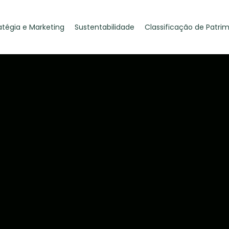
atégia e Marketing
Sustentabilidade
Classificação de Patri