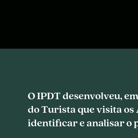
O IPDT desenvolveu, em 
do Turista que visita os
identificar e analisar o 