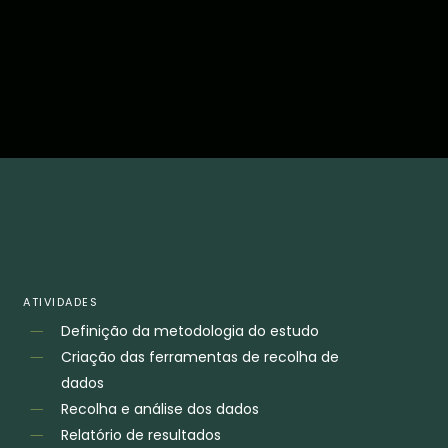
ATIVIDADES
Definição da metodologia do estudo
Criação das ferramentas de recolha de
dados
Recolha e análise dos dados
Relatório de resultados