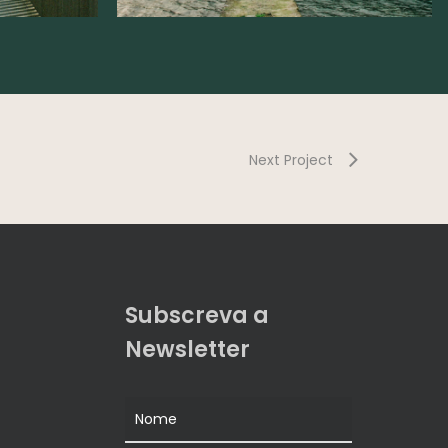
Next Project
Subscreva a
Newsletter