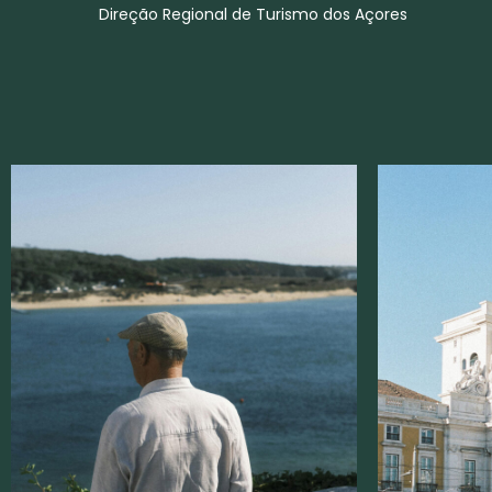
Direção Regional de Turismo dos Açores