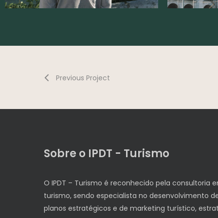
Previous Project
Sobre o IPDT - Turismo
O IPDT – Turismo é reconhecido pela consultoria 
turismo, sendo especialista no desenvolvimento d
planos estratégicos e de marketing turístico, estra