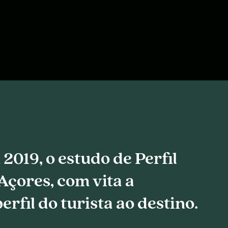
2019, o estudo de Perfil
 Açores, com vita a
perfil do turista ao destino.